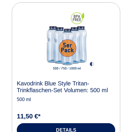
Kavodrink Blue Style Tritan-
Trinkflaschen-Set Volumen: 500 ml
500 ml
11,50 €*
DETAILS