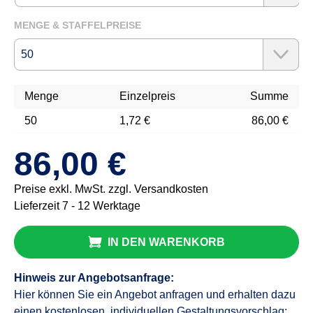
MENGE & STAFFELPREISE
Menge
Einzelpreis
Summe
50
1,72 €
86,00 €
86,00 €
Preise exkl. MwSt. zzgl. Versandkosten
Lieferzeit 7 - 12 Werktage
IN DEN WARENKORB
Hinweis zur Angebotsanfrage:
Hier können Sie ein Angebot anfragen und erhalten dazu
einen kostenlosen, individuellen Gestaltungsvorschlag: