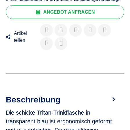
ANGEBOT ANFRAGEN
Artikel
teilen
Beschreibung
Die schicke Tritan-Trinkflasche in
transparent blau ist ergonomisch geformt