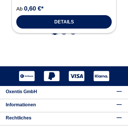
0,60 €*
Ab
DETAILS
Oxentis GmbH
Informationen
Rechtliches