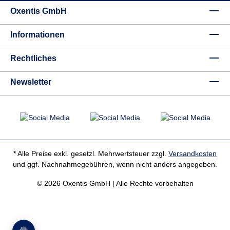
Oxentis GmbH
Informationen
Rechtliches
Newsletter
* Alle Preise exkl. gesetzl. Mehrwertsteuer zzgl.
Versandkosten
und ggf. Nachnahmegebühren, wenn nicht anders angegeben.
© 2026 Oxentis GmbH | Alle Rechte vorbehalten