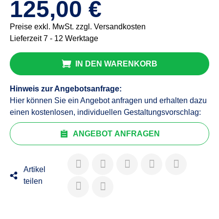
125,00 €
Preise exkl. MwSt. zzgl. Versandkosten
Lieferzeit 7 - 12 Werktage
IN DEN WARENKORB
Hinweis zur Angebotsanfrage:
Hier können Sie ein Angebot anfragen und erhalten dazu
einen kostenlosen, individuellen Gestaltungsvorschlag:
ANGEBOT ANFRAGEN
Artikel
teilen