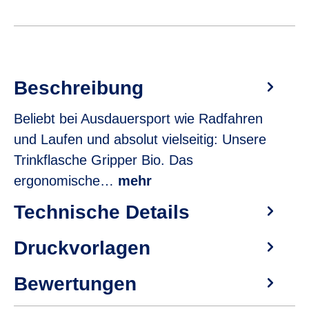
Beschreibung
Beliebt bei Ausdauersport wie Radfahren
und Laufen und absolut vielseitig: Unsere
Trinkflasche Gripper Bio. Das
ergonomische…
mehr
Technische Details
Druckvorlagen
Bewertungen