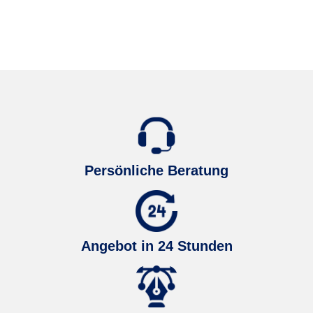
Persönliche Beratung
Angebot in 24 Stunden