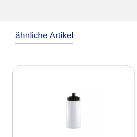
ähnliche Artikel
Produktgalerie überspringen