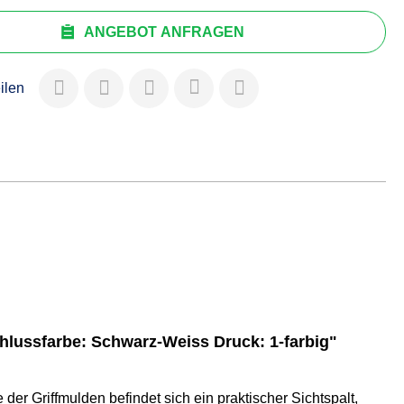
ANGEBOT ANFRAGEN
eilen
hlussfarbe: Schwarz-Weiss Druck: 1-farbig"
der Griffmulden befindet sich ein praktischer Sichtspalt,