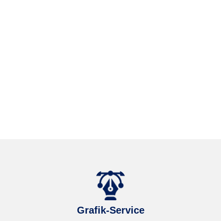
Grafik-Service