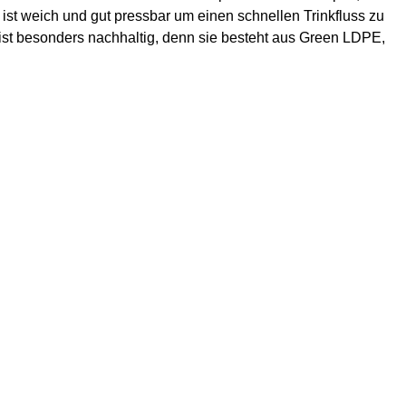
 ist weich und gut pressbar um einen schnellen Trinkfluss zu
 ist besonders nachhaltig, denn sie besteht aus Green LDPE,