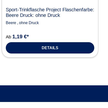
Sport-Trinkflasche Project Flaschenfarbe:
Beere Druck: ohne Druck
Beere
,
ohne Druck
1,19 €*
Ab
DETAILS