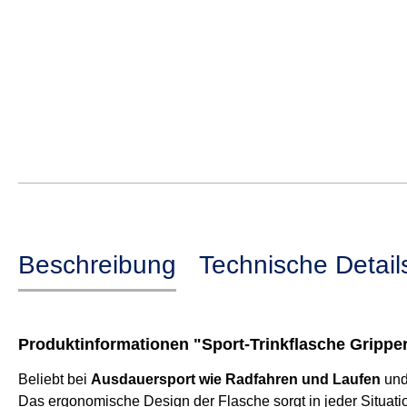
Beschreibung
Technische Detail
Produktinformationen "Sport-Trinkflasche Grippe
Beliebt bei
Ausdauersport wie Radfahren und Laufen
und 
Das ergonomische Design der Flasche sorgt in jeder Situation