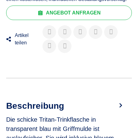
ANGEBOT ANFRAGEN
Artikel
teilen
Beschreibung
Die schicke Tritan-Trinkflasche in
transparent blau mit Griffmulde ist