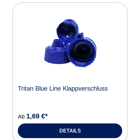
Tritan Blue Line Klappverschluss
1,69 €*
Ab
DETAILS