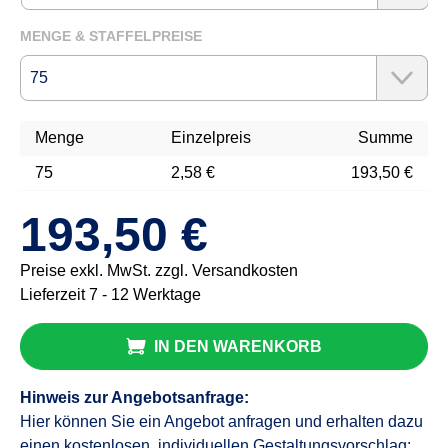
MENGE & STAFFELPREISE
Menge
Einzelpreis
Summe
75
2,58 €
193,50 €
193,50 €
Preise exkl. MwSt. zzgl. Versandkosten
Lieferzeit 7 - 12 Werktage
IN DEN WARENKORB
Hinweis zur Angebotsanfrage:
Hier können Sie ein Angebot anfragen und erhalten dazu
einen kostenlosen, individuellen Gestaltungsvorschlag: